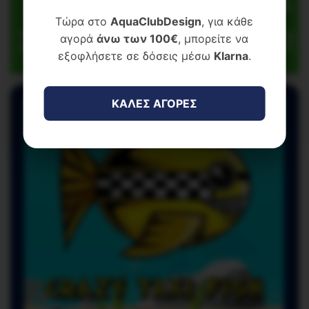
Τώρα στο
AquaClubDesign
, για κάθε
αγορά
άνω των 100€
, μπορείτε να
εξοφλήσετε σε δόσεις μέσω
Klarna
.
ΚΑΛΕΣ ΑΓΟΡΕΣ