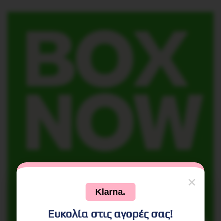
×
Klarna.
Ευκολία στις αγορές σας!