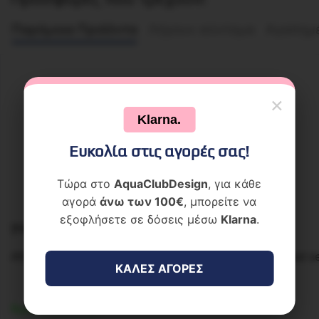
Παρόμοια Προϊόντα
Λήγουν σύντομα
Αγαπημ
×
Klarna.
Ευκολία στις αγορές σας!
Τώρα στο
AquaClubDesign
, για κάθε
αγορά
άνω των 100€
, μπορείτε να
εξοφλήσετε σε δόσεις μέσω
Klarna
.
7
€
50
AΝΤΑΛΛΑΚΤΙΚΑ ΞΥΡΑΦΙΑ 3 ΤΕΜΑΧΙΑ OASE Repl. head set
ΚΑΛΕΣ ΑΓΟΡΕΣ
Άμεσα Διαθέσιμο